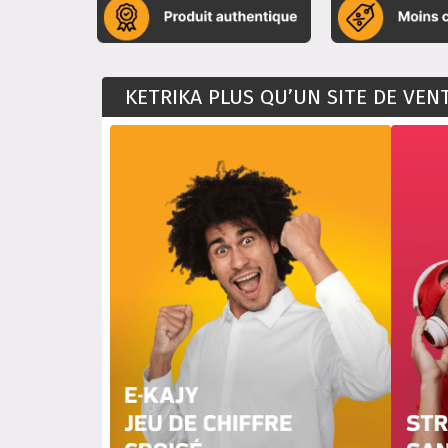
KETRIKA PLUS QU’UN SITE DE VE