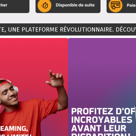
NTE, UNE PLATEFORME RÉVOLUTIONNAIRE. DÉCO