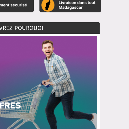
UVREZ POURQUOI